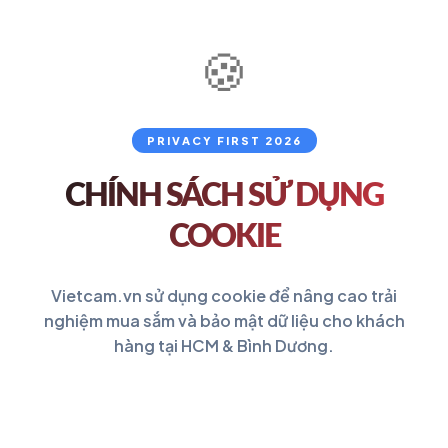
🍪
PRIVACY FIRST 2026
CHÍNH SÁCH
SỬ DỤNG
COOKIE
Vietcam.vn sử dụng cookie để nâng cao trải
nghiệm mua sắm và bảo mật dữ liệu cho khách
hàng tại HCM & Bình Dương.