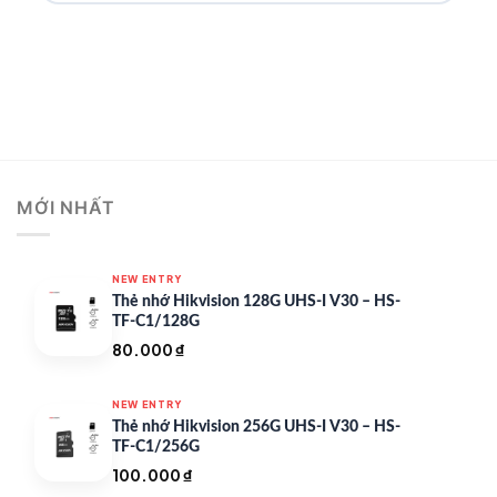
MỚI NHẤT
NEW ENTRY
Thẻ nhớ Hikvision 128G UHS-I V30 – HS-
TF-C1/128G
80.000
₫
NEW ENTRY
Thẻ nhớ Hikvision 256G UHS-I V30 – HS-
TF-C1/256G
100.000
₫