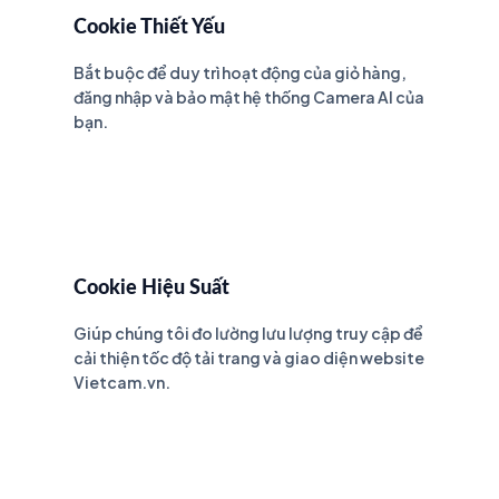
Cookie Thiết Yếu
Bắt buộc để duy trì hoạt động của giỏ hàng,
đăng nhập và bảo mật hệ thống Camera AI của
bạn.
Cookie Hiệu Suất
Giúp chúng tôi đo lường lưu lượng truy cập để
cải thiện tốc độ tải trang và giao diện website
Vietcam.vn.