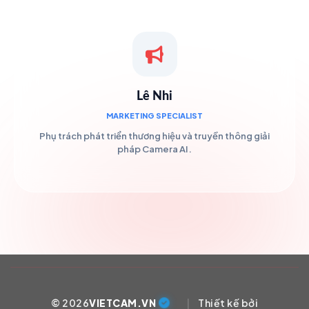
Lê Nhi
MARKETING SPECIALIST
Phụ trách phát triển thương hiệu và truyền thông giải
pháp Camera AI.
© 2026
VIETCAM.VN
|
Thiết kế bởi