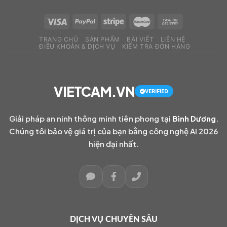
TRANG CHỦ
SẢN PHẨM
BÀI VIẾT
LIÊN HỆ
ĐIỀU KHOẢN & DỊCH VỤ
KIỂM TRA ĐƠN HÀNG
VIETCAM.VN
VERIFIED
Giải pháp an ninh thông minh tiên phong tại
Bình Dương
.
Chúng tôi bảo vệ giá trị của bạn bằng công nghệ AI 2026
hiện đại nhất.
DỊCH VỤ CHUYÊN SÂU