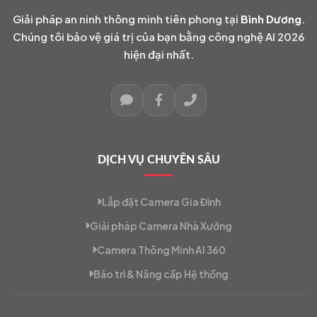
Giải pháp an ninh thông minh tiên phong tại
Bình Dương
.
Chúng tôi bảo vệ giá trị của bạn bằng công nghệ AI 2026
hiện đại nhất.
DỊCH VỤ CHUYÊN SÂU
Lắp đặt Camera Gia Đình
Giải pháp Camera Nhà Xưởng
Camera Thông Minh AI 360
Bảo trì & Nâng cấp Hệ thống