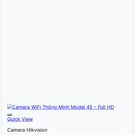
Quick View
Camera Hikvision