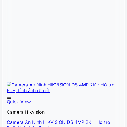
Quick View
Camera Hikvision
Camera An Ninh HIKVISION DS 4MP 2K – Hỗ trợ