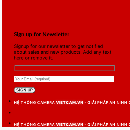
Sign up for Newsletter
Signup for our newsletter to get notified
about sales and new products. Add any text
here or remove it.
HỆ THỐNG CAMERA
VIETCAM.VN
- GIẢI PHÁP AN NINH
HỆ THỐNG CAMERA
VIETCAM.VN
- GIẢI PHÁP AN NINH