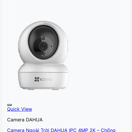
Quick View
Camera DAHUA
Camera Ngoài Trời DAHUA IPC 4MP 2K – Chống