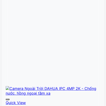
Quick View