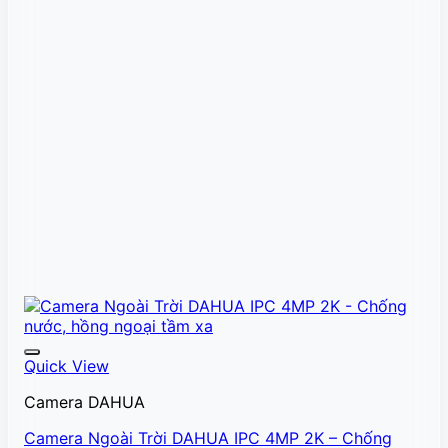
Quick View
Camera DAHUA
Camera Ngoài Trời DAHUA IPC 4MP 2K – Chống