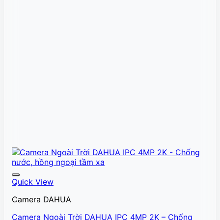
Quick View
Camera DAHUA
Camera Ngoài Trời DAHUA IPC 4MP 2K – Chống