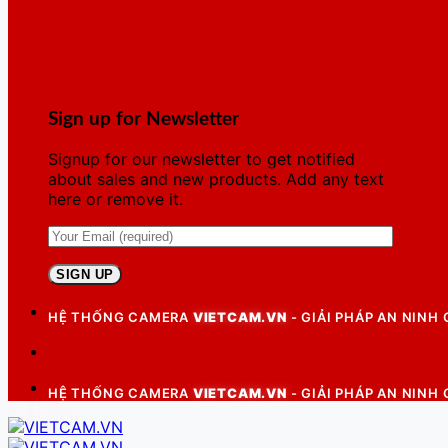
Sign up for Newsletter
Signup for our newsletter to get notified
about sales and new products. Add any text
here or remove it.
HỆ THỐNG CAMERA
VIETCAM.VN
- GIẢI PHÁP AN NINH
HỆ THỐNG CAMERA
VIETCAM.VN
- GIẢI PHÁP AN NINH