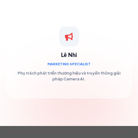
Lê Nhi
MARKETING SPECIALIST
Phụ trách phát triển thương hiệu và truyền thông giải
pháp Camera AI.