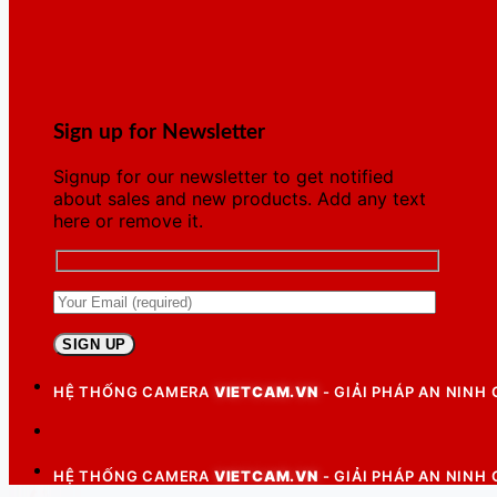
Sign up for Newsletter
Signup for our newsletter to get notified
about sales and new products. Add any text
here or remove it.
HỆ THỐNG CAMERA
VIETCAM.VN
- GIẢI PHÁP AN NINH
HỆ THỐNG CAMERA
VIETCAM.VN
- GIẢI PHÁP AN NINH