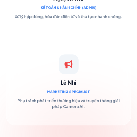
KẾ TOÁN & HÀNH CHÍNH (ADMIN)
Xử lý hợp đồng, hóa đơn điện tử và thủ tục nhanh chóng.
Lê Nhi
MARKETING SPECIALIST
Phụ trách phát triển thương hiệu và truyền thông giải
pháp Camera AI.