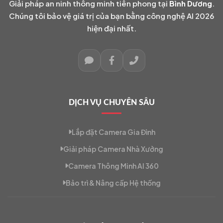
Giải pháp an ninh thông minh tiên phong tại
Bình Dương
.
Chúng tôi bảo vệ giá trị của bạn bằng công nghệ AI 2026
hiện đại nhất.
DỊCH VỤ CHUYÊN SÂU
Lắp đặt Camera Gia Đình
Giải pháp Camera Nhà Xưởng
Camera Thông Minh AI 360
Bảo trì & Nâng cấp Hệ thống