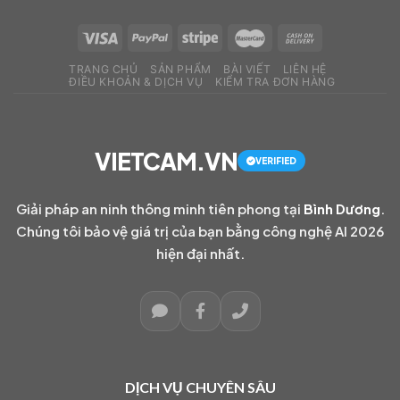
TRANG CHỦ
SẢN PHẨM
BÀI VIẾT
LIÊN HỆ
ĐIỀU KHOẢN & DỊCH VỤ
KIỂM TRA ĐƠN HÀNG
VIETCAM.VN
VERIFIED
Giải pháp an ninh thông minh tiên phong tại
Bình Dương
.
Chúng tôi bảo vệ giá trị của bạn bằng công nghệ AI 2026
hiện đại nhất.
DỊCH VỤ CHUYÊN SÂU