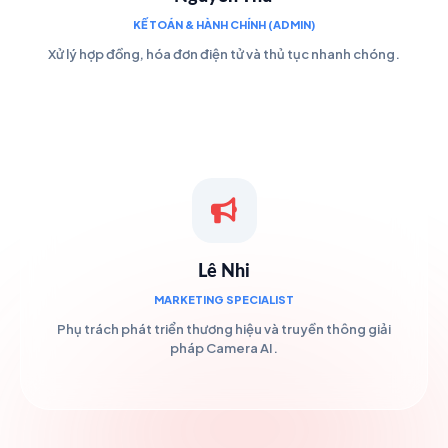
KẾ TOÁN & HÀNH CHÍNH (ADMIN)
Xử lý hợp đồng, hóa đơn điện tử và thủ tục nhanh chóng.
Lê Nhi
MARKETING SPECIALIST
Phụ trách phát triển thương hiệu và truyền thông giải
pháp Camera AI.