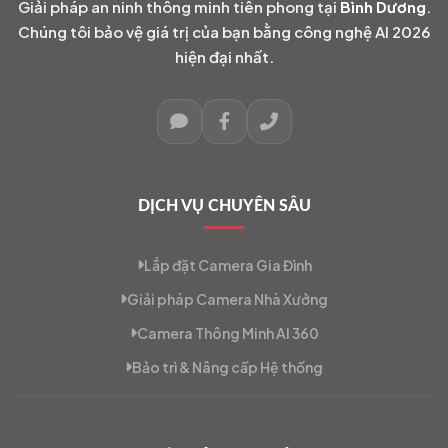
Giải pháp an ninh thông minh tiên phong tại
Bình Dương
.
Chúng tôi bảo vệ giá trị của bạn bằng công nghệ AI 2026
hiện đại nhất.
DỊCH VỤ CHUYÊN SÂU
Lắp đặt Camera Gia Đình
Giải pháp Camera Nhà Xưởng
Camera Thông Minh AI 360
Bảo trì & Nâng cấp Hệ thống