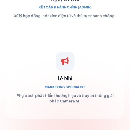
KẾ TOÁN & HÀNH CHÍNH (ADMIN)
Xử lý hợp đồng, hóa đơn điện tử và thủ tục nhanh chóng.
Lê Nhi
MARKETING SPECIALIST
Phụ trách phát triển thương hiệu và truyền thông giải
pháp Camera AI.