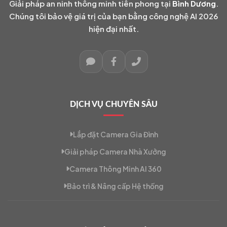
Giải pháp an ninh thông minh tiên phong tại
Bình Dương
.
Chúng tôi bảo vệ giá trị của bạn bằng công nghệ AI 2026
hiện đại nhất.
DỊCH VỤ CHUYÊN SÂU
Lắp đặt Camera Gia Đình
Giải pháp Camera Nhà Xưởng
Camera Thông Minh AI 360
Bảo trì & Nâng cấp Hệ thống