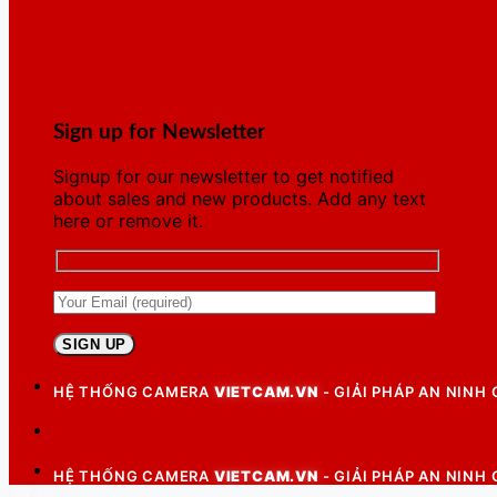
Sign up for Newsletter
Signup for our newsletter to get notified
about sales and new products. Add any text
here or remove it.
HỆ THỐNG CAMERA
VIETCAM.VN
- GIẢI PHÁP AN NINH
HỆ THỐNG CAMERA
VIETCAM.VN
- GIẢI PHÁP AN NINH