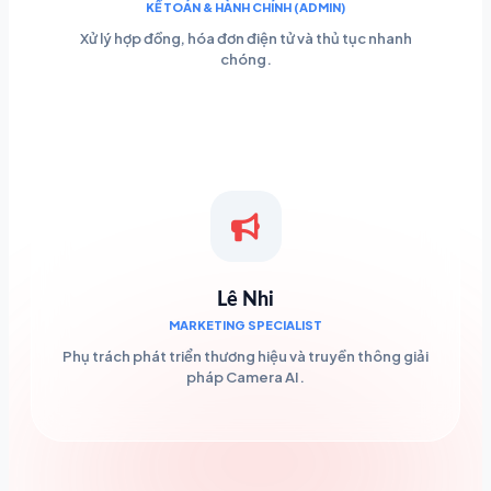
KẾ TOÁN & HÀNH CHÍNH (ADMIN)
Xử lý hợp đồng, hóa đơn điện tử và thủ tục nhanh
chóng.
Lê Nhi
MARKETING SPECIALIST
Phụ trách phát triển thương hiệu và truyền thông giải
pháp Camera AI.