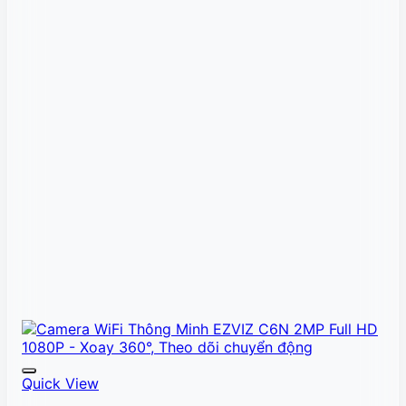
Quick View