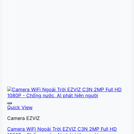
Quick View
Camera EZVIZ
Camera WiFi Ngoài Trời EZVIZ C3N 2MP Full HD