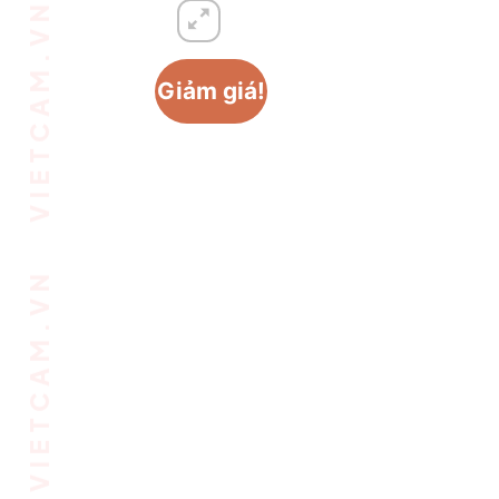
VIETCAM.VN VIETCAM.VN VIETCAM.VN VIETCAM.VN VIETCAM.VN VIETCAM.VN
Giảm giá!