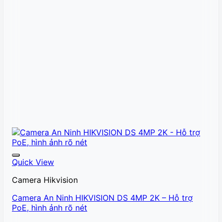
Quick View
Camera Hikvision
Camera An Ninh HIKVISION DS 4MP 2K – Hỗ trợ
PoE, hình ảnh rõ nét