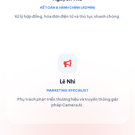
KẾ TOÁN & HÀNH CHÍNH (ADMIN)
Xử lý hợp đồng, hóa đơn điện tử và thủ tục nhanh chóng.
Lê Nhi
MARKETING SPECIALIST
Phụ trách phát triển thương hiệu và truyền thông giải
pháp Camera AI.