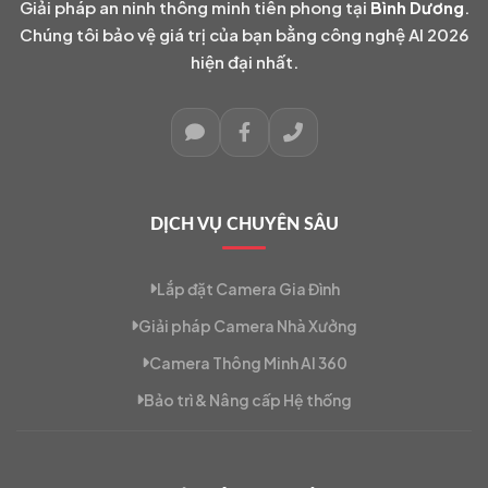
Giải pháp an ninh thông minh tiên phong tại
Bình Dương
.
Chúng tôi bảo vệ giá trị của bạn bằng công nghệ AI 2026
hiện đại nhất.
DỊCH VỤ CHUYÊN SÂU
Lắp đặt Camera Gia Đình
Giải pháp Camera Nhà Xưởng
Camera Thông Minh AI 360
Bảo trì & Nâng cấp Hệ thống