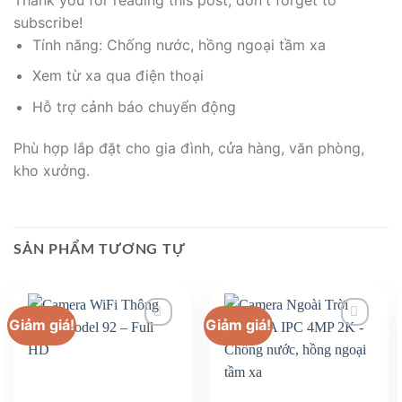
subscribe!
Tính năng: Chống nước, hồng ngoại tầm xa
Xem từ xa qua điện thoại
Hỗ trợ cảnh báo chuyển động
Phù hợp lắp đặt cho gia đình, cửa hàng, văn phòng,
kho xưởng.
SẢN PHẨM TƯƠNG TỰ
Giảm giá!
Giảm giá!