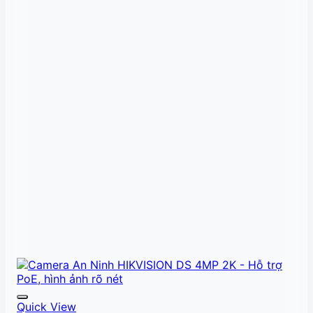
Quick View