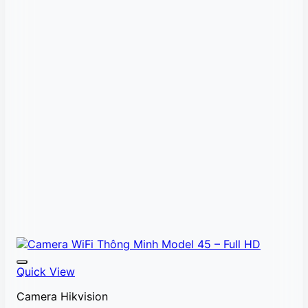
Quick View
Camera Hikvision