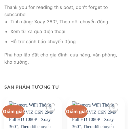
Thank you for reading this post, don't forget to
subscribe!
Tính năng: Xoay 360°, Theo dõi chuyển động
Xem từ xa qua điện thoại
Hỗ trợ cảnh báo chuyển động
Phù hợp lắp đặt cho gia đình, cửa hàng, văn phòng,
kho xưởng.
SẢN PHẨM TƯƠNG TỰ
Giảm giá!
Giảm giá!