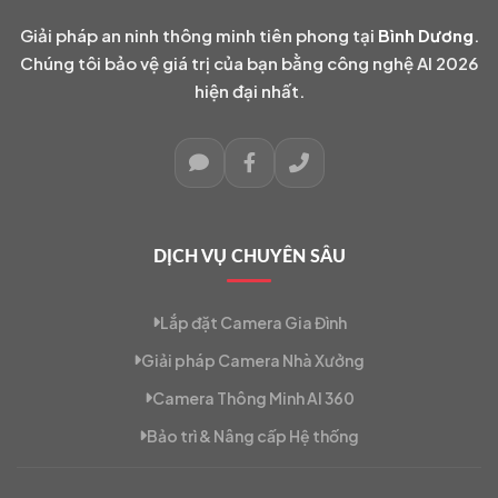
Giải pháp an ninh thông minh tiên phong tại
Bình Dương
.
Chúng tôi bảo vệ giá trị của bạn bằng công nghệ AI 2026
hiện đại nhất.
DỊCH VỤ CHUYÊN SÂU
Lắp đặt Camera Gia Đình
Giải pháp Camera Nhà Xưởng
Camera Thông Minh AI 360
Bảo trì & Nâng cấp Hệ thống