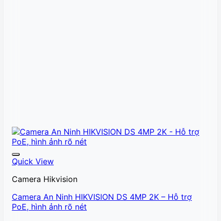
Quick View
Camera Hikvision
Camera An Ninh HIKVISION DS 4MP 2K – Hỗ trợ
PoE, hình ảnh rõ nét