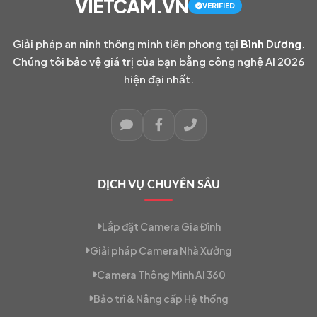
VIETCAM.VN
VERIFIED
Giải pháp an ninh thông minh tiên phong tại
Bình Dương
.
Chúng tôi bảo vệ giá trị của bạn bằng công nghệ AI 2026
hiện đại nhất.
DỊCH VỤ CHUYÊN SÂU
Lắp đặt Camera Gia Đình
Giải pháp Camera Nhà Xưởng
Camera Thông Minh AI 360
Bảo trì & Nâng cấp Hệ thống