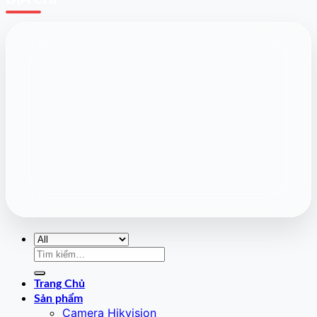
Tìm
kiếm:
Trang Chủ
Sản phẩm
Camera Hikvision