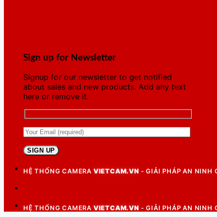
Sign up for Newsletter
Signup for our newsletter to get notified
about sales and new products. Add any text
here or remove it.
HỆ THỐNG CAMERA
VIETCAM.VN
- GIẢI PHÁP AN NINH
HỆ THỐNG CAMERA
VIETCAM.VN
- GIẢI PHÁP AN NINH