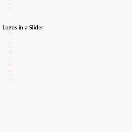
Logos in a Slider