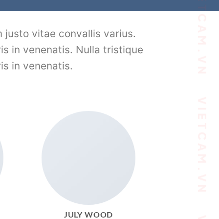
justo vitae convallis varius.
is in venenatis. Nulla tristique
is in venenatis.
JULY WOOD