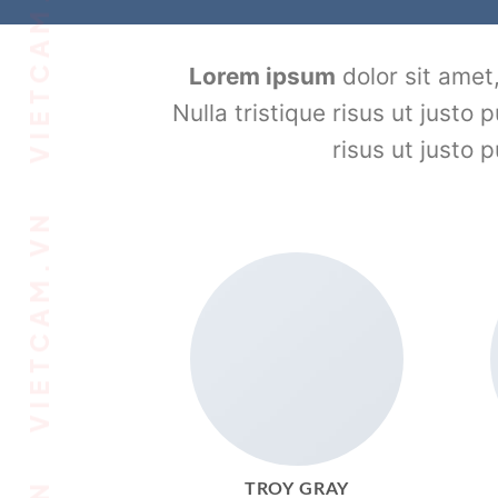
Lorem ipsum
dolor sit amet,
Nulla tristique risus ut justo 
risus ut justo 
TROY GRAY