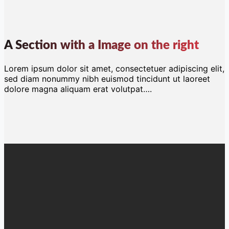
A Section with a Image on the right
Lorem ipsum dolor sit amet, consectetuer adipiscing elit,
sed diam nonummy nibh euismod tincidunt ut laoreet
dolore magna aliquam erat volutpat….