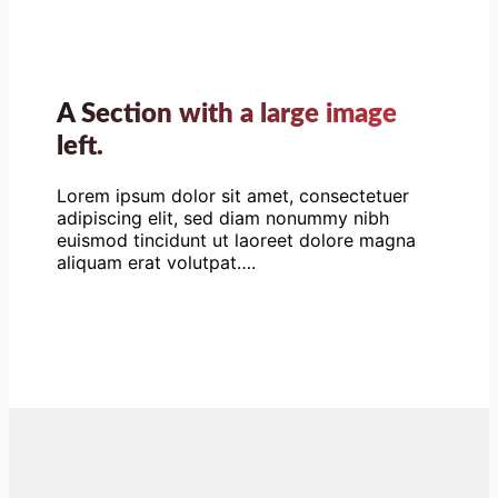
A Section with a large image
left.
Lorem ipsum dolor sit amet, consectetuer
adipiscing elit, sed diam nonummy nibh
euismod tincidunt ut laoreet dolore magna
aliquam erat volutpat….