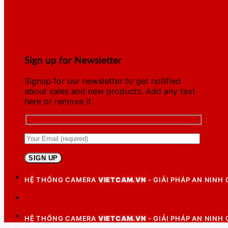
Sign up for Newsletter
Signup for our newsletter to get notified
about sales and new products. Add any text
here or remove it.
HỆ THỐNG CAMERA
VIETCAM.VN
- GIẢI PHÁP AN NINH
HỆ THỐNG CAMERA
VIETCAM.VN
- GIẢI PHÁP AN NINH