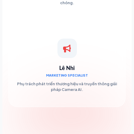
chóng.
Lê Nhi
MARKETING SPECIALIST
Phụ trách phát triển thương hiệu và truyền thông giải
pháp Camera AI.