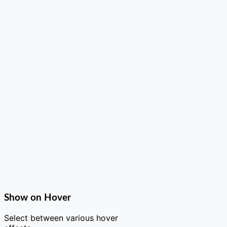
Show on Hover
Select between various hover