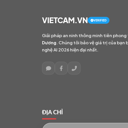
VIETCAM.VN
VERIFIED
Giải pháp an ninh thông minh tiên phong 
Dương
. Chúng tôi bảo vệ giá trị của bạn
nghệ AI 2026 hiện đại nhất.
ĐỊA CHỈ