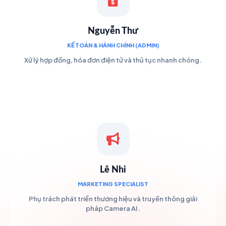
Nguyễn Thư
KẾ TOÁN & HÀNH CHÍNH (ADMIN)
Xử lý hợp đồng, hóa đơn điện tử và thủ tục nhanh chóng.
Lê Nhi
MARKETING SPECIALIST
Phụ trách phát triển thương hiệu và truyền thông giải
pháp Camera AI.