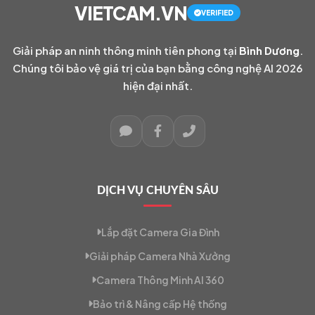
VIETCAM.VN
VERIFIED
Giải pháp an ninh thông minh tiên phong tại
Bình Dương
.
Chúng tôi bảo vệ giá trị của bạn bằng công nghệ AI 2026
hiện đại nhất.
DỊCH VỤ CHUYÊN SÂU
Lắp đặt Camera Gia Đình
Giải pháp Camera Nhà Xưởng
Camera Thông Minh AI 360
Bảo trì & Nâng cấp Hệ thống