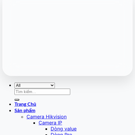
Tìm
kiếm:
Trang Chủ
Sản phẩm
Camera Hikvision
Camera IP
Dòng value
Dòng Pro