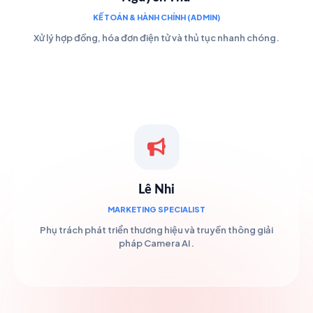
KẾ TOÁN & HÀNH CHÍNH (ADMIN)
Xử lý hợp đồng, hóa đơn điện tử và thủ tục nhanh chóng.
Lê Nhi
MARKETING SPECIALIST
Phụ trách phát triển thương hiệu và truyền thông giải
pháp Camera AI.