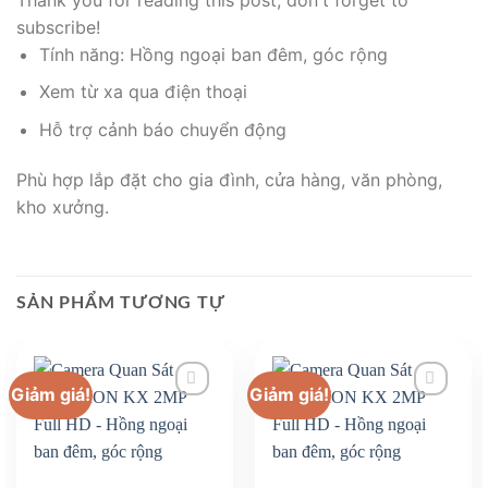
subscribe!
Tính năng: Hồng ngoại ban đêm, góc rộng
Xem từ xa qua điện thoại
Hỗ trợ cảnh báo chuyển động
Phù hợp lắp đặt cho gia đình, cửa hàng, văn phòng,
kho xưởng.
SẢN PHẨM TƯƠNG TỰ
Giảm giá!
Giảm giá!