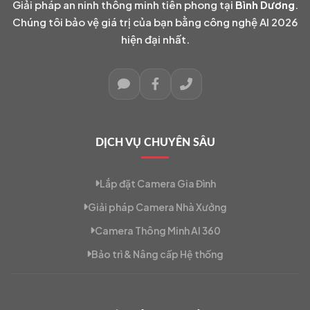
Giải pháp an ninh thông minh tiên phong tại
Bình Dương
.
Chúng tôi bảo vệ giá trị của bạn bằng công nghệ AI 2026
hiện đại nhất.
DỊCH VỤ CHUYÊN SÂU
Lắp đặt Camera Gia Đình
Giải pháp Camera Nhà Xưởng
Camera Thông Minh AI 360
Bảo trì & Nâng cấp Hệ thống