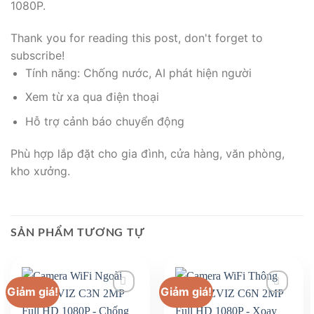
1080P.
Thank you for reading this post, don't forget to
subscribe!
Tính năng: Chống nước, AI phát hiện người
Xem từ xa qua điện thoại
Hỗ trợ cảnh báo chuyển động
Phù hợp lắp đặt cho gia đình, cửa hàng, văn phòng,
kho xưởng.
SẢN PHẨM TƯƠNG TỰ
Giảm giá!
Giảm giá!