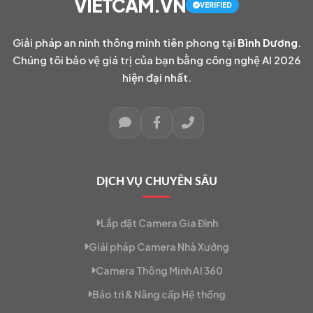
VIETCAM.VN
VERIFIED
Giải pháp an ninh thông minh tiên phong tại
Bình Dương
.
Chúng tôi bảo vệ giá trị của bạn bằng công nghệ AI 2026
hiện đại nhất.
DỊCH VỤ CHUYÊN SÂU
Lắp đặt Camera Gia Đình
Giải pháp Camera Nhà Xưởng
Camera Thông Minh AI 360
Bảo trì & Nâng cấp Hệ thống