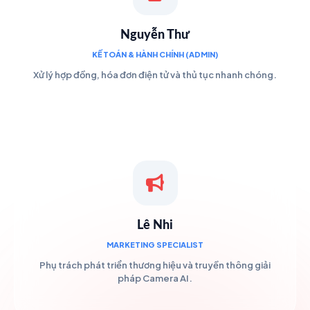
Nguyễn Thư
KẾ TOÁN & HÀNH CHÍNH (ADMIN)
Xử lý hợp đồng, hóa đơn điện tử và thủ tục nhanh chóng.
Lê Nhi
MARKETING SPECIALIST
Phụ trách phát triển thương hiệu và truyền thông giải
pháp Camera AI.