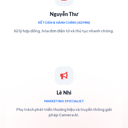
Nguyễn Thư
KẾ TOÁN & HÀNH CHÍNH (ADMIN)
Xử lý hợp đồng, hóa đơn điện tử và thủ tục nhanh chóng.
Lê Nhi
MARKETING SPECIALIST
Phụ trách phát triển thương hiệu và truyền thông giải
pháp Camera AI.