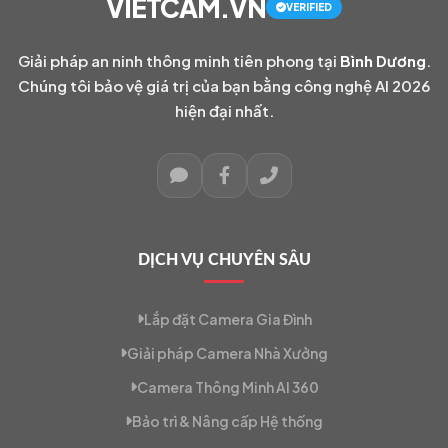
VIETCAM.VN
VERIFIED
Giải pháp an ninh thông minh tiên phong tại
Bình Dương
.
Chúng tôi bảo vệ giá trị của bạn bằng công nghệ AI 2026
hiện đại nhất.
DỊCH VỤ CHUYÊN SÂU
Lắp đặt Camera Gia Đình
Giải pháp Camera Nhà Xưởng
Camera Thông Minh AI 360
Bảo trì & Nâng cấp Hệ thống