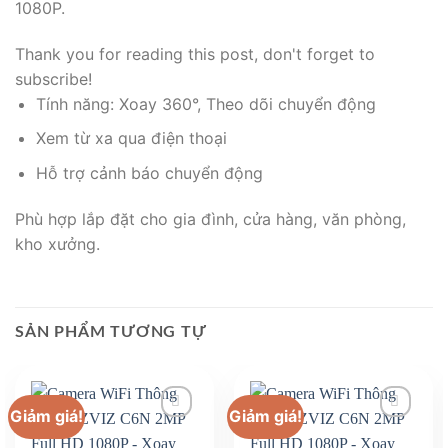
1080P.
Thank you for reading this post, don't forget to
subscribe!
Tính năng: Xoay 360°, Theo dõi chuyển động
Xem từ xa qua điện thoại
Hỗ trợ cảnh báo chuyển động
Phù hợp lắp đặt cho gia đình, cửa hàng, văn phòng,
kho xưởng.
SẢN PHẨM TƯƠNG TỰ
Giảm giá!
Giảm giá!