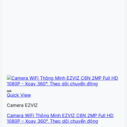
Quick View
Camera EZVIZ
Camera WiFi Thông Minh EZVIZ C6N 2MP Full HD
1080P – Xoay 360°, Theo dõi chuyển động