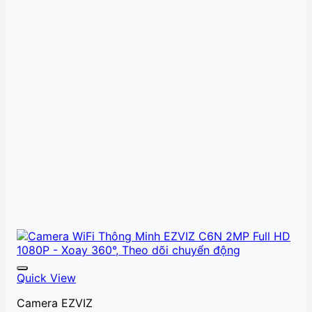
Quick View
Camera EZVIZ