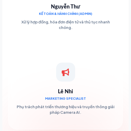
Nguyễn Thư
KẾ TOÁN & HÀNH CHÍNH (ADMIN)
Xử lý hợp đồng, hóa đơn điện tử và thủ tục nhanh
chóng.
Lê Nhi
MARKETING SPECIALIST
Phụ trách phát triển thương hiệu và truyền thông giải
pháp Camera AI.