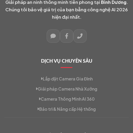
Giải pháp an ninh thông minh tiên phong tại
Bình Dương
.
Chúng tôi bảo vệ giá trị của bạn bằng công nghệ AI 2026
hiện đại nhất.
DỊCH VỤ CHUYÊN SÂU
Lắp đặt Camera Gia Đình
Giải pháp Camera Nhà Xưởng
Camera Thông Minh AI 360
Bảo trì & Nâng cấp Hệ thống