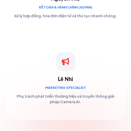
KẾ TOÁN & HÀNH CHÍNH (ADMIN)
Xử lý hợp đồng, hóa đơn điện tử và thủ tục nhanh chóng.
Lê Nhi
MARKETING SPECIALIST
Phụ trách phát triển thương hiệu và truyền thông giải
pháp Camera AI.