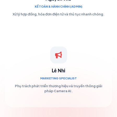
KẾ TOÁN & HÀNH CHÍNH (ADMIN)
Xử lý hợp đồng, hóa đơn điện tử và thủ tục nhanh chóng.
Lê Nhi
MARKETING SPECIALIST
Phụ trách phát triển thương hiệu và truyền thông giải
pháp Camera AI.