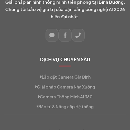
Giải pháp an ninh thông minh tiên phong tại
Bình Dương
.
Chúng tôi bảo vệ giá trị của bạn bằng công nghệ AI 2026
hiện đại nhất.
DỊCH VỤ CHUYÊN SÂU
Lắp đặt Camera Gia Đình
Giải pháp Camera Nhà Xưởng
Camera Thông Minh AI 360
Bảo trì & Nâng cấp Hệ thống