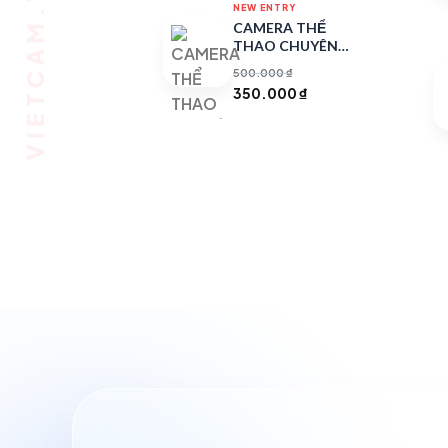
là:
tại
NEW ENTRY
7.000.000 ₫.
là:
CAMERA THỂ
4.900.000 ₫.
THAO CHUYÊN
NGHIỆP S6 (CS-
500.000
₫
SP208 – P0 –
Giá
Giá
350.000
₫
6C12WFBS
gốc
hiện
là:
tại
500.000 ₫.
là:
350.000 ₫.