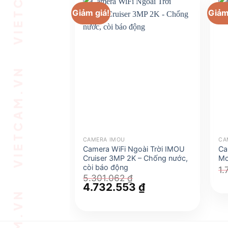
VIETCAM.VN VIETCAM.VN VIETCAM.VN VIETCAM.VN VIETCAM.VN VIETCAM.VN
Giảm giá!
Giảm
CAMERA IMOU
CA
Camera WiFi Ngoài Trời IMOU
Ca
Cruiser 3MP 2K – Chống nước,
Mo
còi báo động
1.
5.301.062
₫
Giá
4.732.553
₫
Giá
gốc
hiện
là:
tại
5.301.062 ₫.
là:
4.732.553 ₫.