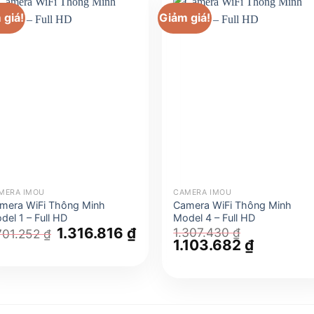
 giá!
Giảm giá!
MERA IMOU
CAMERA IMOU
mera WiFi Thông Minh
Camera WiFi Thông Minh
del 1 – Full HD
Model 4 – Full HD
Giá
1.316.816
₫
Giá
1.307.430
₫
701.252
₫
gốc
hiện
Giá
1.103.682
₫
Giá
là:
tại
gốc
hiện
1.701.252 ₫.
là:
là:
tại
1.316.816 ₫.
1.307.430 ₫.
là:
1.103.682 