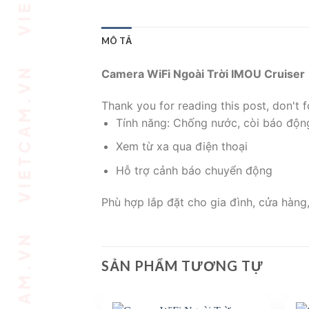
MÔ TẢ
Camera WiFi Ngoài Trời IMOU Cruiser
Thank you for reading this post, don't f
Tính năng: Chống nước, còi báo độn
Xem từ xa qua điện thoại
Hỗ trợ cảnh báo chuyển động
Phù hợp lắp đặt cho gia đình, cửa hàng
SẢN PHẨM TƯƠNG TỰ