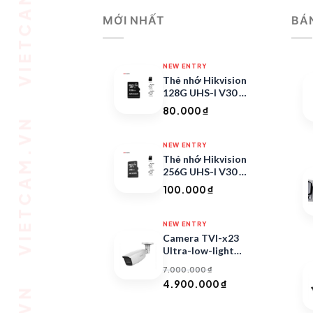
MỚI NHẤT
BÁ
NEW ENTRY
Thẻ nhớ Hikvision
128G UHS-I V30 –
HS-TF-C1/128G
80.000
₫
NEW ENTRY
Thẻ nhớ Hikvision
256G UHS-I V30 –
HS-TF-C1/256G
100.000
₫
NEW ENTRY
Camera TVI-x23
Ultra-low-light
Series
7.000.000
₫
Giá
Giá
4.900.000
₫
gốc
hiện