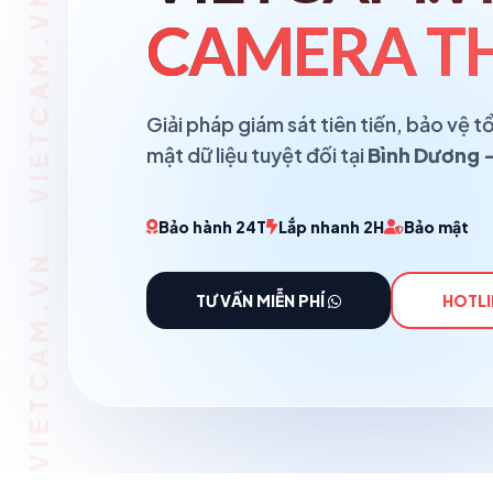
CAMERA TH
Giải pháp giám sát tiên tiến, bảo vệ
mật dữ liệu tuyệt đối tại
Bình Dương -
Bảo hành 24T
Lắp nhanh 2H
Bảo mật
TƯ VẤN MIỄN PHÍ
HOTLI