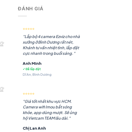
ĐÁNH GIÁ
⭐⭐⭐⭐⭐
"Lắp bộ 4 camera Ezviz cho nhà
xưởng ở Bình Dương rất nét,
🏆
Khánh tư vấn nhiệt tình, lắp đặt
cực nhanh trong buổi sáng."
Anh Minh
✓ Đã lắp đặt
Dĩ An, Bình Dương
.180 ₫.
🏆
⭐⭐⭐⭐⭐
"Giá tốt nhất khu vực HCM.
Camera wifi Imou bắt sóng
khỏe, app dùng mượt. Sẽ ủng
hộ Vietcam TEAM lâu dài."
Chị Lan Anh
.985 ₫.