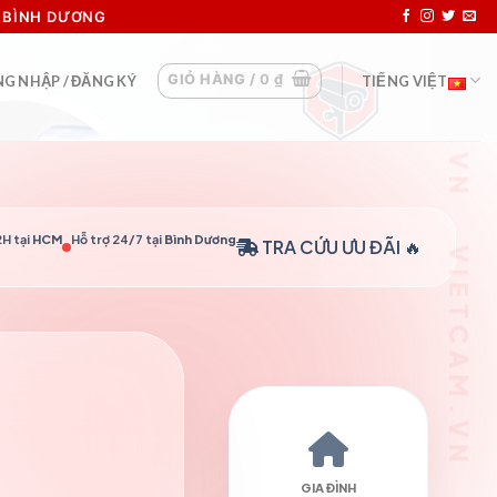
I BÌNH DƯƠNG
GIỎ HÀNG /
0
₫
G NHẬP / ĐĂNG KÝ
TIẾNG VIỆT
H tại
HCM
Hỗ trợ 24/7 tại
Bình Dương
TRA CỨU
ƯU ĐÃI 🔥
GIA ĐÌNH