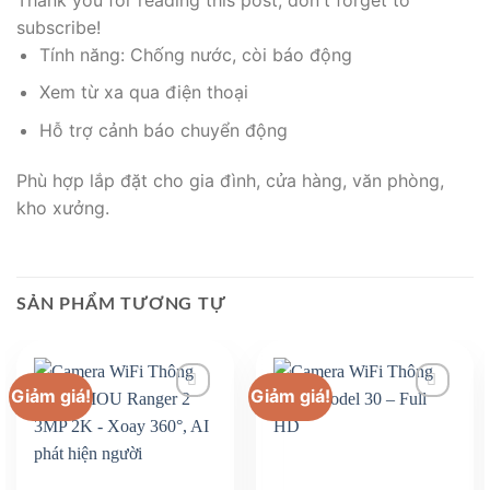
subscribe!
Tính năng: Chống nước, còi báo động
Xem từ xa qua điện thoại
Hỗ trợ cảnh báo chuyển động
Phù hợp lắp đặt cho gia đình, cửa hàng, văn phòng,
kho xưởng.
SẢN PHẨM TƯƠNG TỰ
Giảm giá!
Giảm giá!