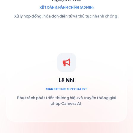
KẾ TOÁN & HÀNH CHÍNH (ADMIN)
Xử lý hợp đồng, hóa đơn điện tử và thủ tục nhanh chóng.
Lê Nhi
MARKETING SPECIALIST
Phụ trách phát triển thương hiệu và truyền thông giải
pháp Camera AI.