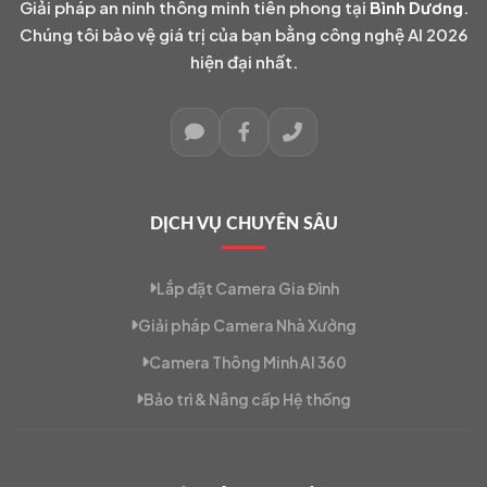
Giải pháp an ninh thông minh tiên phong tại
Bình Dương
.
Chúng tôi bảo vệ giá trị của bạn bằng công nghệ AI 2026
hiện đại nhất.
DỊCH VỤ CHUYÊN SÂU
Lắp đặt Camera Gia Đình
Giải pháp Camera Nhà Xưởng
Camera Thông Minh AI 360
Bảo trì & Nâng cấp Hệ thống