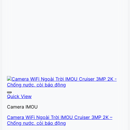
Quick View
Camera IMOU
Camera WiFi Ngoài Trời IMOU Cruiser 3MP 2K –
Chống nước, còi báo động