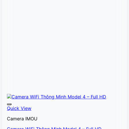
Quick View
Camera IMOU
Camera WiFi Thông Minh Model 4 – Full HD