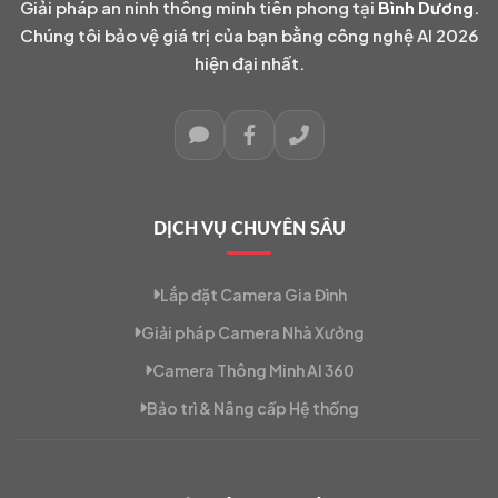
Giải pháp an ninh thông minh tiên phong tại
Bình Dương
.
Chúng tôi bảo vệ giá trị của bạn bằng công nghệ AI 2026
hiện đại nhất.
DỊCH VỤ CHUYÊN SÂU
Lắp đặt Camera Gia Đình
Giải pháp Camera Nhà Xưởng
Camera Thông Minh AI 360
Bảo trì & Nâng cấp Hệ thống