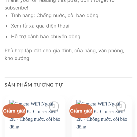
subscribe!
Tính năng: Chống nước, còi báo động
Xem từ xa qua điện thoại
Hỗ trợ cảnh báo chuyển động
Phù hợp lắp đặt cho gia đình, cửa hàng, văn phòng,
kho xưởng.
SẢN PHẨM TƯƠNG TỰ
Giảm giá!
Giảm giá!