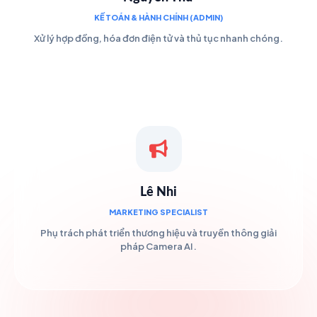
KẾ TOÁN & HÀNH CHÍNH (ADMIN)
Xử lý hợp đồng, hóa đơn điện tử và thủ tục nhanh chóng.
Lê Nhi
MARKETING SPECIALIST
Phụ trách phát triển thương hiệu và truyền thông giải
pháp Camera AI.