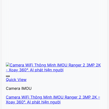
Quick View
Camera IMOU
Camera WiFi Thông Minh IMOU Ranger 2 3MP 2K –
Xoay 360°, AI phát hiện người