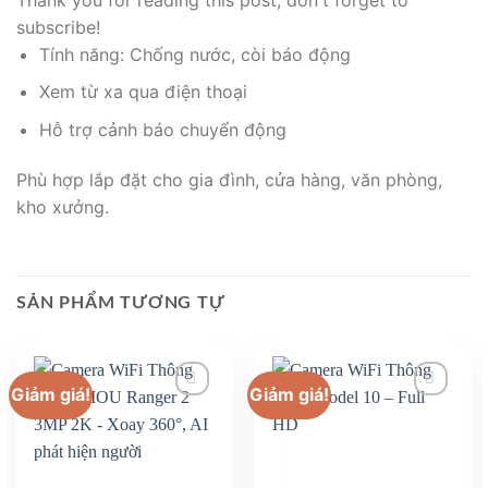
subscribe!
Tính năng: Chống nước, còi báo động
Xem từ xa qua điện thoại
Hỗ trợ cảnh báo chuyển động
Phù hợp lắp đặt cho gia đình, cửa hàng, văn phòng,
kho xưởng.
SẢN PHẨM TƯƠNG TỰ
Giảm giá!
Giảm giá!