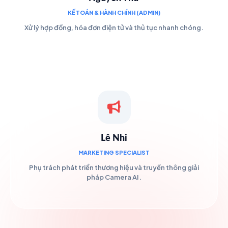
KẾ TOÁN & HÀNH CHÍNH (ADMIN)
Xử lý hợp đồng, hóa đơn điện tử và thủ tục nhanh chóng.
Lê Nhi
MARKETING SPECIALIST
Phụ trách phát triển thương hiệu và truyền thông giải
pháp Camera AI.