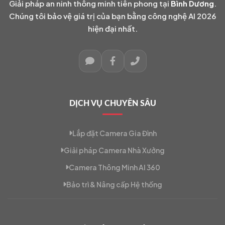
Giải pháp an ninh thông minh tiên phong tại
Bình Dương
.
Chúng tôi bảo vệ giá trị của bạn bằng công nghệ AI 2026
hiện đại nhất.
DỊCH VỤ CHUYÊN SÂU
Lắp đặt Camera Gia Đình
Giải pháp Camera Nhà Xưởng
Camera Thông Minh AI 360
Bảo trì & Nâng cấp Hệ thống