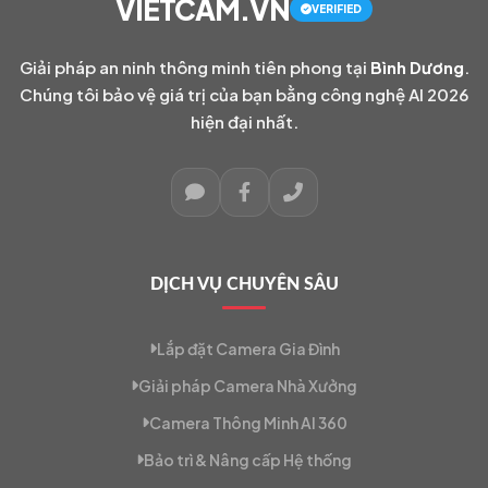
VIETCAM.VN
VERIFIED
Giải pháp an ninh thông minh tiên phong tại
Bình Dương
.
Chúng tôi bảo vệ giá trị của bạn bằng công nghệ AI 2026
hiện đại nhất.
DỊCH VỤ CHUYÊN SÂU
Lắp đặt Camera Gia Đình
Giải pháp Camera Nhà Xưởng
Camera Thông Minh AI 360
Bảo trì & Nâng cấp Hệ thống