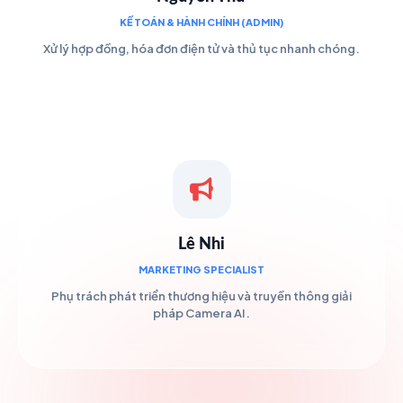
KẾ TOÁN & HÀNH CHÍNH (ADMIN)
Xử lý hợp đồng, hóa đơn điện tử và thủ tục nhanh chóng.
Lê Nhi
MARKETING SPECIALIST
Phụ trách phát triển thương hiệu và truyền thông giải
pháp Camera AI.