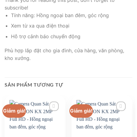
subscribe!
Tính năng: Hồng ngoại ban đêm, góc rộng
Xem từ xa qua điện thoại
Hỗ trợ cảnh báo chuyển động
Phù hợp lắp đặt cho gia đình, cửa hàng, văn phòng,
kho xưởng.
SẢN PHẨM TƯƠNG TỰ
Giảm giá!
Giảm giá!