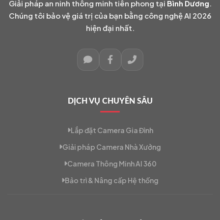
Giải pháp an ninh thông minh tiên phong tại
Bình Dương
.
Chúng tôi bảo vệ giá trị của bạn bằng công nghệ AI 2026
hiện đại nhất.
DỊCH VỤ CHUYÊN SÂU
Lắp đặt Camera Gia Đình
Giải pháp Camera Nhà Xưởng
Camera Thông Minh AI 360
Bảo trì & Nâng cấp Hệ thống