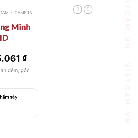
TCAM
/
CAMERA
ông Minh
 HD
5.061
Giá
₫
hiện
ban đêm, góc
tại
672 ₫.
là:
1.475.061 ₫.
phẩm này
 22 – Full HD số lượng