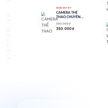
gốc
hiện
là:
tại
NEW ENTRY
7.000.000 ₫.
là:
CAMERA THỂ
4.900.000 ₫.
THAO CHUYÊN
NGHIỆP S6 (CS-
500.000
₫
SP208 – P0 –
Giá
Giá
350.000
₫
6C12WFBS
gốc
hiện
là:
tại
500.000 ₫.
là:
350.000 ₫.