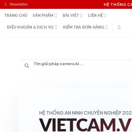
Skip
Newsletter
HỆ THỐNG 
to
TRANG CHỦ
SẢN PHẨM
BÀI VIẾT
LIÊN HỆ
content
ĐIỀU KHOẢN & DỊCH VỤ
KIỂM TRA ĐƠN HÀNG
HỆ THỐNG AN NINH CHUYÊN NGHIỆP 202
VIETCAM.