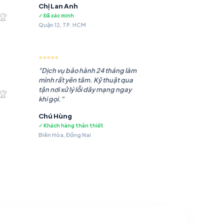
Chị Lan Anh
.985 ₫.
🏆
✓ Đã xác minh
Quận 12, TP. HCM
⭐⭐⭐⭐⭐
"Dịch vụ bảo hành 24 tháng làm
mình rất yên tâm. Kỹ thuật qua
.483 ₫.
tận nơi xử lý lỗi dây mạng ngay
🏆
khi gọi."
Chú Hùng
✓ Khách hàng thân thiết
Biên Hòa, Đồng Nai
.479 ₫.