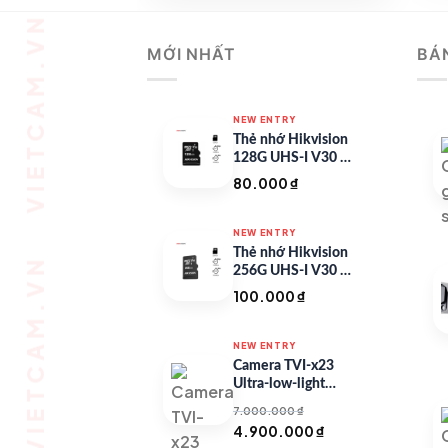
1.318.733 ₫.
MỚI NHẤT
BÁ
NEW ENTRY
Thẻ nhớ Hikvision
128G UHS-I V30 –
HS-TF-C1/128G
80.000
₫
NEW ENTRY
Thẻ nhớ Hikvision
256G UHS-I V30 –
HS-TF-C1/256G
100.000
₫
NEW ENTRY
Camera TVI-x23
Ultra-low-light
Series
7.000.000
₫
Giá
Giá
4.900.000
₫