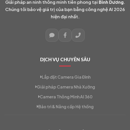
Giải pháp an ninh thông minh tiên phong tại
Bình Dương
.
Chúng tôi bảo vệ giá trị của bạn bằng công nghệ AI 2026
hiện đại nhất.
DỊCH VỤ CHUYÊN SÂU
Lắp đặt Camera Gia Đình
Giải pháp Camera Nhà Xưởng
Camera Thông Minh AI 360
Bảo trì & Nâng cấp Hệ thống