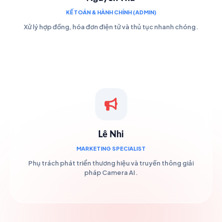
KẾ TOÁN & HÀNH CHÍNH (ADMIN)
Xử lý hợp đồng, hóa đơn điện tử và thủ tục nhanh chóng.
Lê Nhi
MARKETING SPECIALIST
Phụ trách phát triển thương hiệu và truyền thông giải
pháp Camera AI.