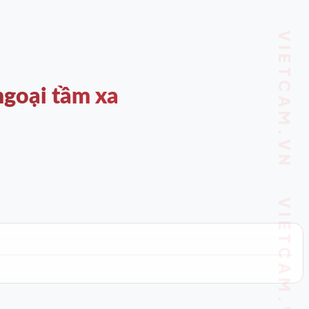
VIETCAM.VN VIETCAM.VN VIETCAM.VN VIETCAM.VN VIETCAM.VN VIETCAM.VN
goại tầm xa