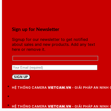
Sign up for Newsletter
Signup for our newsletter to get notified
about sales and new products. Add any text
here or remove it.
HỆ THỐNG CAMERA
VIETCAM.VN
- GIẢI PHÁP AN NINH
HỆ THỐNG CAMERA
VIETCAM.VN
- GIẢI PHÁP AN NINH