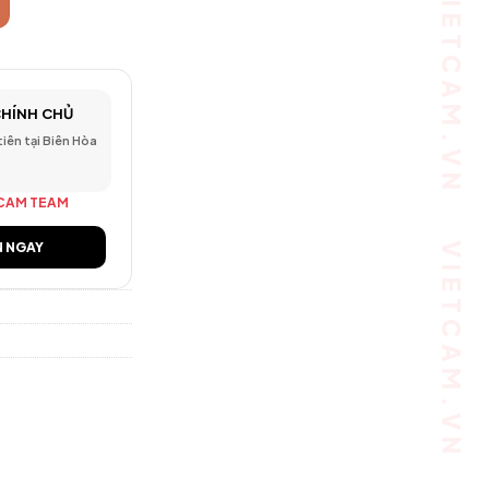
CHÍNH CHỦ
 tiên tại Biên Hòa
CAM TEAM
N NGAY