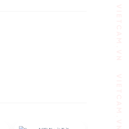
VIETCAM.VN VIETCAM.VN VIETCAM.VN VIETCAM.VN VIETCAM.VN VIETCAM.VN