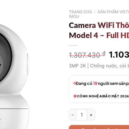
TRANG CHỦ
/
SẢN PHẨM VIE
IMOU
Camera WiFi Th
Model 4 – Full H
Giá
1.10
₫
1.307.430
gốc
3MP 2K | Chống nước, còi
là:
1.307
Đang có
18
người xem sản 
CÔNG NGHỆ AI
BẢO MẬT 2026
Camera WiFi Thông Minh Model