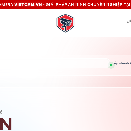
CAMERA
VIETCAM.VN
- GIẢI PHÁP AN NINH CHUYÊN NGHIỆP TẠ
Đ
Lắp nhanh 2
6
VN