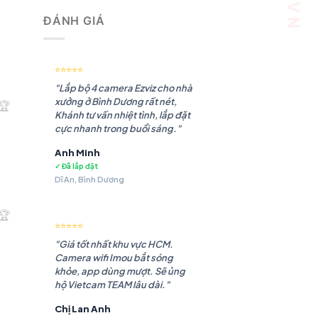
ĐÁNH GIÁ
⭐⭐⭐⭐⭐
"Lắp bộ 4 camera Ezviz cho nhà
xưởng ở Bình Dương rất nét,
🏆
Khánh tư vấn nhiệt tình, lắp đặt
cực nhanh trong buổi sáng."
Anh Minh
✓ Đã lắp đặt
Dĩ An, Bình Dương
.180 ₫.
🏆
⭐⭐⭐⭐⭐
"Giá tốt nhất khu vực HCM.
Camera wifi Imou bắt sóng
khỏe, app dùng mượt. Sẽ ủng
hộ Vietcam TEAM lâu dài."
Chị Lan Anh
.985 ₫.