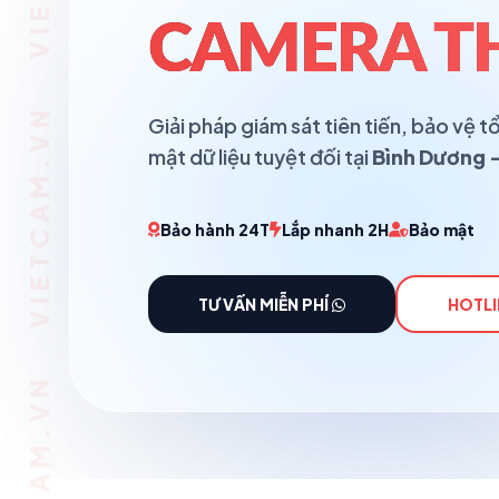
VIETCAM.VN VIETCAM.VN VIETCAM.VN VIETCAM.VN VIETCAM.VN VIETCAM.VN
CAMERA T
Giải pháp giám sát tiên tiến, bảo vệ
mật dữ liệu tuyệt đối tại
Bình Dương -
Bảo hành 24T
Lắp nhanh 2H
Bảo mật
TƯ VẤN MIỄN PHÍ
HOTLI