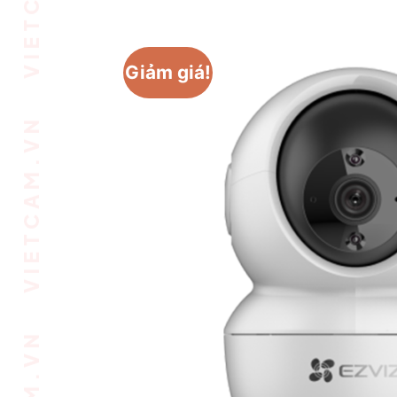
Giảm giá!