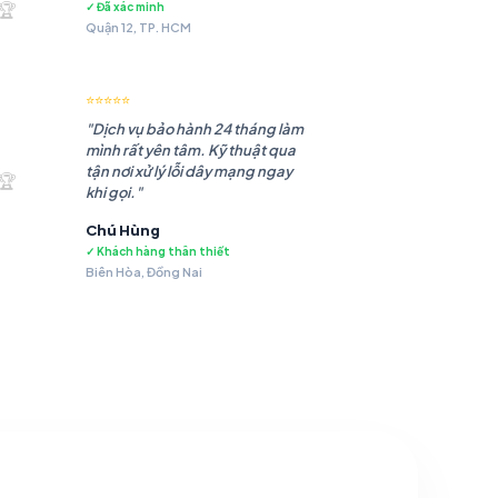
🏆
✓ Đã xác minh
Quận 12, TP. HCM
⭐⭐⭐⭐⭐
"Dịch vụ bảo hành 24 tháng làm
mình rất yên tâm. Kỹ thuật qua
.483 ₫.
tận nơi xử lý lỗi dây mạng ngay
🏆
khi gọi."
Chú Hùng
✓ Khách hàng thân thiết
Biên Hòa, Đồng Nai
.479 ₫.