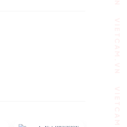
VIETCAM.VN VIETCAM.VN VIETCAM.VN VIETCAM.VN VIETCAM.VN VIETCAM.VN